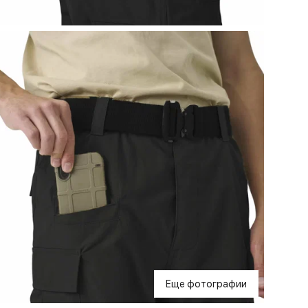
Еще фотографии