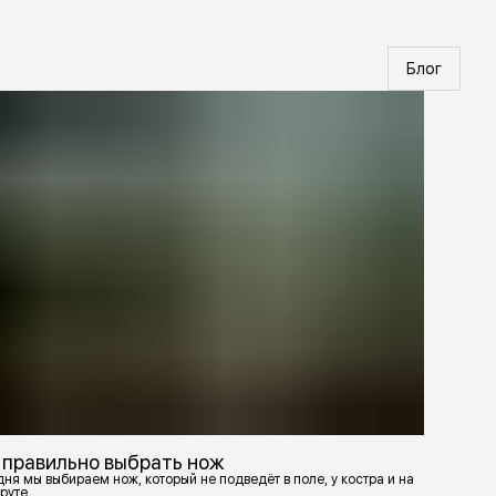
Блог
 правильно выбрать нож
ня мы выбираем нож, который не подведёт в поле, у костра и на
руте.