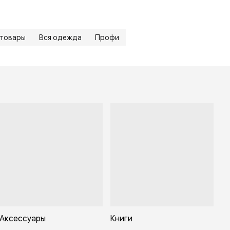
 товары
Вся одежда
Профи
Аксессуары
Книги