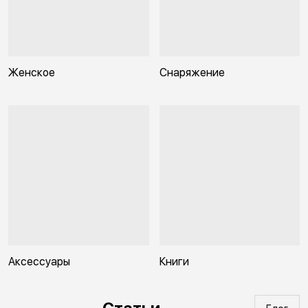
Женское
Снаряжение
Аксессуары
Книги