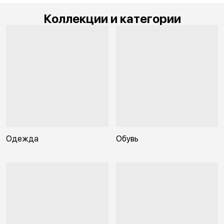
Коллекции и категории
Одежда
Обувь