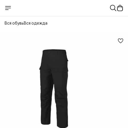
Вся обувь
Вся одежда