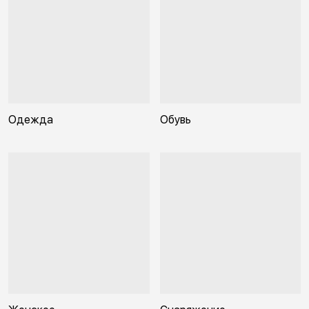
Одежда
Обувь