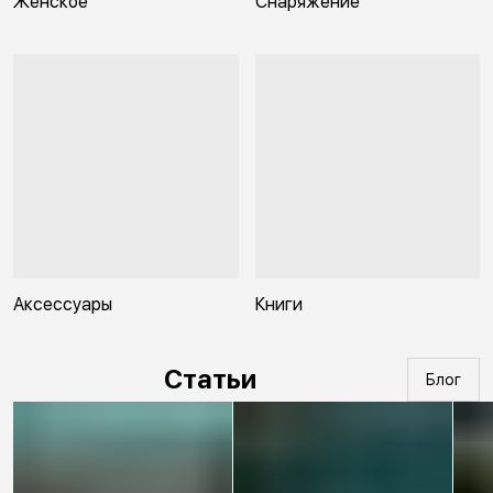
Женское
Снаряжение
Аксессуары
Книги
Статьи
Блог