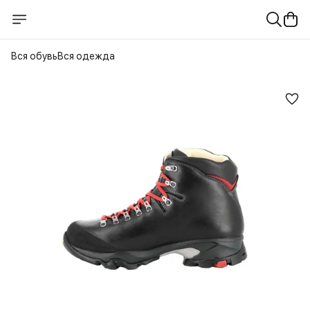
Вся обувь
Вся одежда