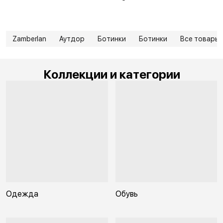
Zamberlan
Аутдор
Ботинки
Ботинки
Все товары
Коллекции и категории
Одежда
Обувь