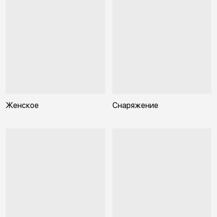
Женское
Снаряжение