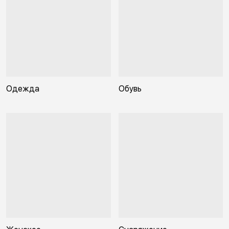
Одежда
Обувь