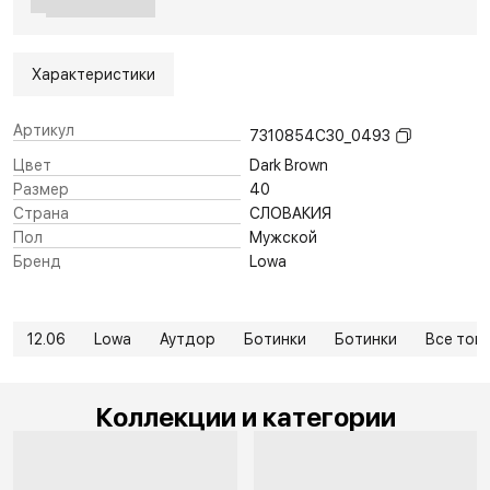
Характеристики
Артикул
7310854C30_0493
Цвет
Dark Brown
Размер
40
Страна
СЛОВАКИЯ
Пол
Мужской
Бренд
Lowa
12.06
Lowa
Аутдор
Ботинки
Ботинки
Все тов
Коллекции и категории