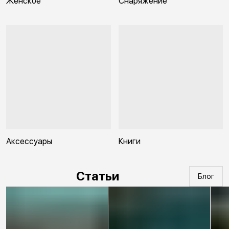
Женское
Снаряжение
Аксессуары
Книги
Статьи
Блог