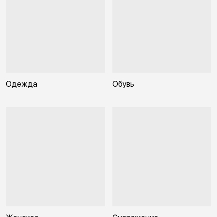
Одежда
Обувь