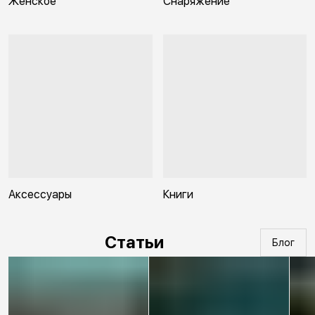
Женское
Снаряжение
Аксессуары
Книги
Статьи
Блог