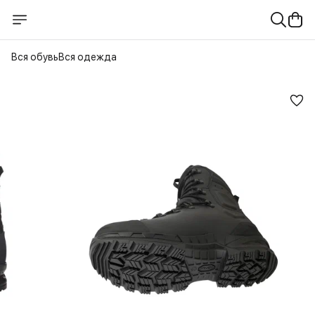
Вся обувь
Вся одежда