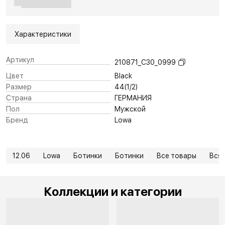
Характеристики
Артикул
210871_C30_0999
Цвет
Black
Размер
44(1/2)
Страна
ГЕРМАНИЯ
Пол
Мужской
Бренд
Lowa
12.06
Lowa
Ботинки
Ботинки
Все товары
Вся 
Коллекции и категории