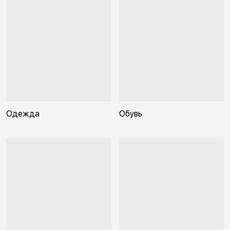
Одежда
Обувь