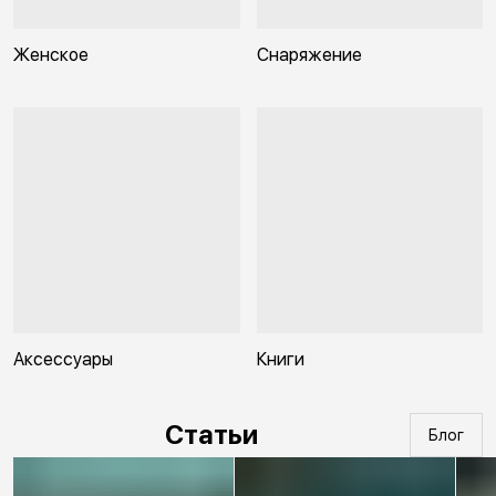
Женское
Снаряжение
Аксессуары
Книги
Статьи
Блог