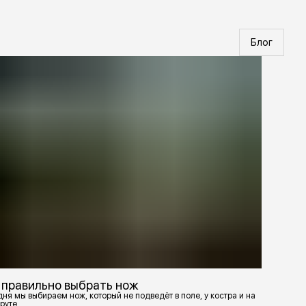
Блог
 правильно выбрать нож
ня мы выбираем нож, который не подведёт в поле, у костра и на
руте.