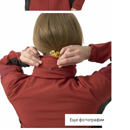
Еще фотографии