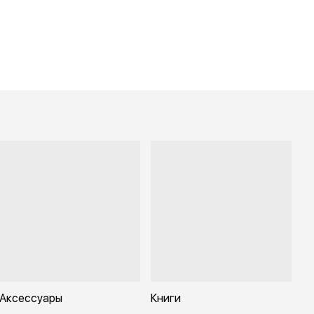
Аксессуары
Книги