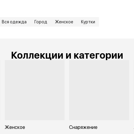
Вся одежда
Город
Женское
Куртки
Коллекции и категории
Женское
Снаряжение