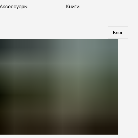
Аксессуары
Книги
Блог