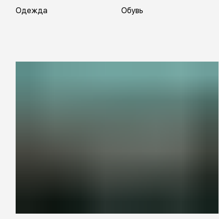
Одежда
Обувь