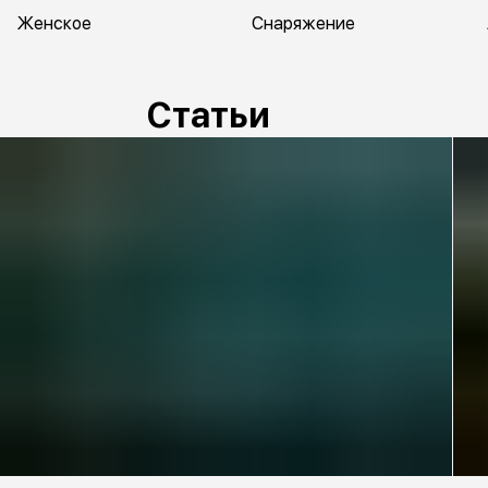
Женское
Снаряжение
Статьи