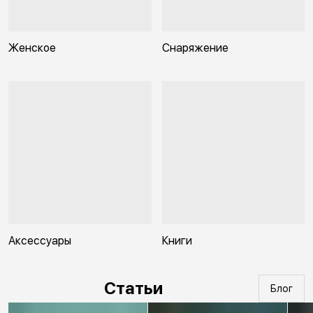
Женское
Снаряжение
Аксессуары
Книги
Статьи
Блог