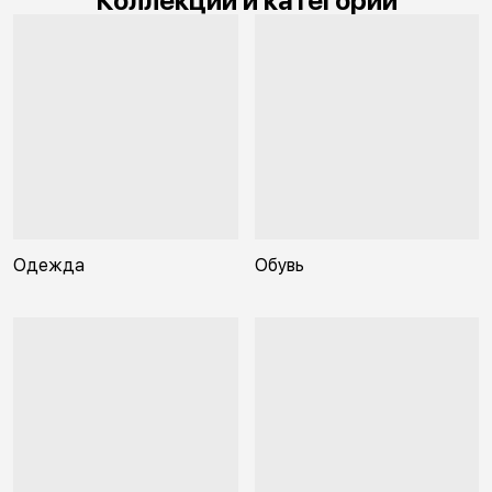
Коллекции и категории
Одежда
Обувь