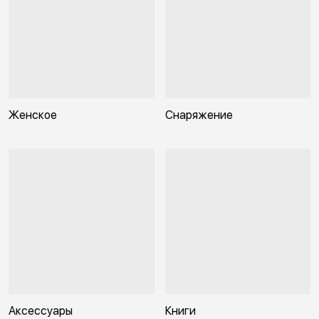
Женское
Снаряжение
Аксессуары
Книги