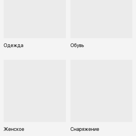
Одежда
Обувь
Женское
Снаряжение