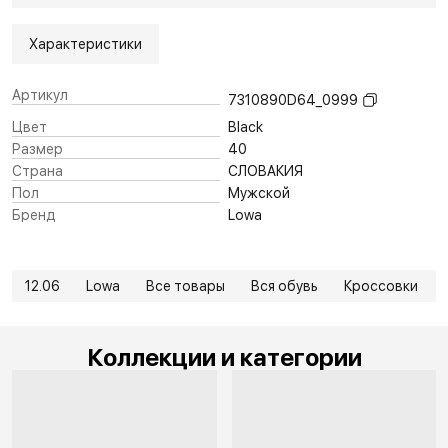
Характеристики
Артикул
7310890D64_0999
Цвет
Black
Размер
40
Страна
СЛОВАКИЯ
Пол
Мужской
Бренд
Lowa
12.06
Lowa
Все товары
Вся обувь
Кроссовки
Коллекции и категории