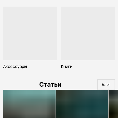
Аксессуары
Книги
Статьи
Блог