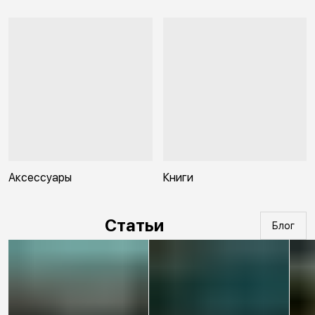
Аксессуары
Книги
Статьи
Блог