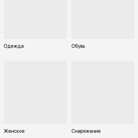
Одежда
Обувь
Женское
Снаряжение